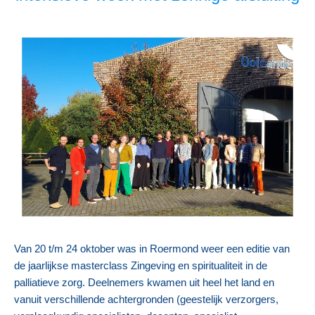
Van 20 t/m 24 oktober was in Roermond weer een editie van
de jaarlijkse masterclass Zingeving en spiritualiteit in de
palliatieve zorg. Deelnemers kwamen uit heel het land en
vanuit verschillende achtergronden (geestelijk verzorgers,