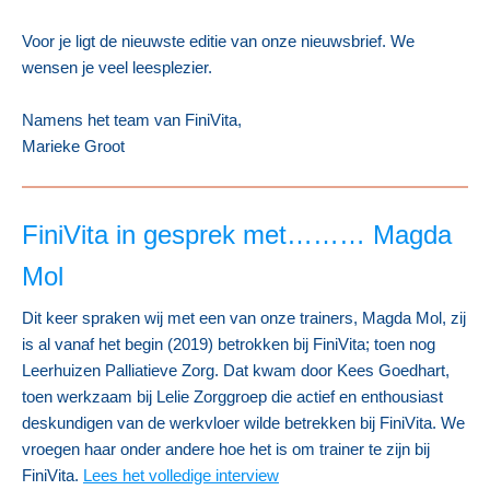
Voor je ligt de nieuwste editie van onze nieuwsbrief. We
wensen je veel leesplezier.
Namens
het team van FiniVita,
Marieke Groot
FiniVita in gesprek met……… Magda
Mol
Dit keer spraken wij met een van onze trainers, Magda Mol, zij
is al vanaf het begin (2019) betrokken bij FiniVita; toen nog
Leerhuizen Palliatieve Zorg. Dat kwam door Kees Goedhart,
toen werkzaam bij Lelie Zorggroep die actief en enthousiast
deskundigen van de werkvloer wilde betrekken bij FiniVita. We
vroegen haar onder andere hoe het is om trainer te zijn bij
FiniVita
.
Lees het volledige interview