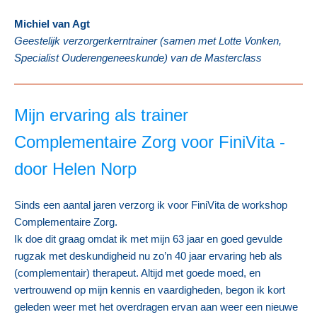
Michiel van Agt
Geestelijk verzorgerkerntrainer (samen met Lotte Vonken,
Specialist Ouderengeneeskunde) van de Masterclass
Mijn ervaring als trainer
Complementaire Zorg voor FiniVita -
door
Helen Norp
Sinds een aantal jaren verzorg ik voor FiniVita de workshop
Complementaire Zorg.
Ik doe dit graag omdat ik met mijn 63 jaar en goed gevulde
rugzak met deskundigheid nu zo’n 40 jaar ervaring heb als
(complementair) therapeut. Altijd met goede moed, en
vertrouwend op mijn kennis en vaardigheden, begon ik kort
geleden weer met het overdragen ervan aan weer een nieuwe