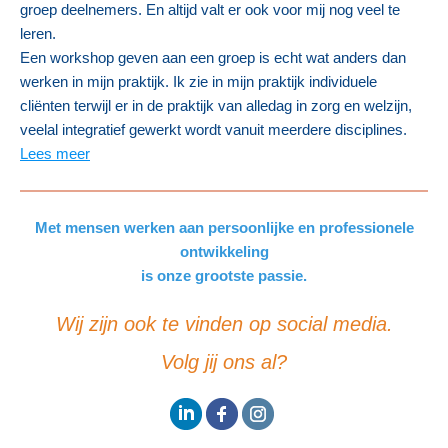
groep deelnemers. En altijd valt er ook voor mij nog veel te
leren.
Een workshop geven aan een groep is echt wat anders dan
werken in mijn praktijk. Ik zie in mijn praktijk individuele
cliënten terwijl er in de praktijk van alledag in zorg en welzijn,
veelal integratief gewerkt wordt vanuit meerdere disciplines.
Lees meer
Met mensen werken aan persoonlijke en professionele
ontwikkeling
is onze grootste passie.
Wij zijn ook te vinden op social media.
Volg jij ons al?