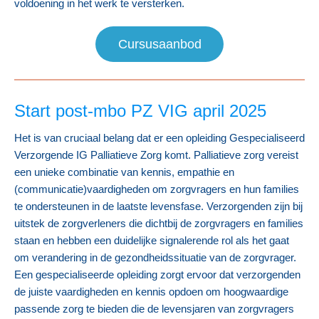
voldoening in het werk te versterken.
Cursusaanbod
Start p
ost-mbo PZ VIG april 2025
Het is van cruciaal belang dat er een opleiding Gespecialiseerd
Verzorgende IG Palliatieve Zorg komt. Palliatieve zorg vereist
een unieke combinatie van kennis, empathie en
(communicatie)vaardigheden om zorgvragers en hun families
te ondersteunen in de laatste levensfase. Verzorgenden zijn bij
uitstek de zorgverleners die dichtbij de zorgvragers en families
staan en hebben een duidelijke signalerende rol als het gaat
om verandering in de gezondheidssituatie van de zorgvrager.
Een gespecialiseerde opleiding zorgt ervoor dat verzorgenden
de juiste vaardigheden en kennis opdoen om hoogwaardige
passende zorg te bieden die de levensjaren van zorgvragers