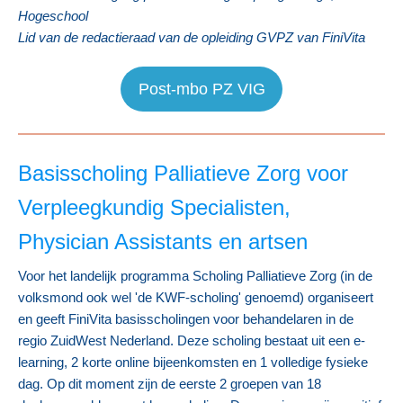
Hogeschool
Lid van de redactieraad van de opleiding GVPZ van FiniVita
Post-mbo PZ VIG
Basisscholing Palliatieve Zorg voor
Verpleegkundig Specialisten,
Physician Assistants en artsen
Voor het landelijk programma Scholing Palliatieve Zorg (in de
volksmond ook wel 'de KWF-scholing' genoemd) organiseert
en geeft FiniVita basisscholingen voor behandelaren in de
regio ZuidWest Nederland. Deze scholing bestaat uit een e-
learning, 2 korte online bijeenkomsten en 1 volledige fysieke
dag. Op dit moment zijn de eerste 2 groepen van 18