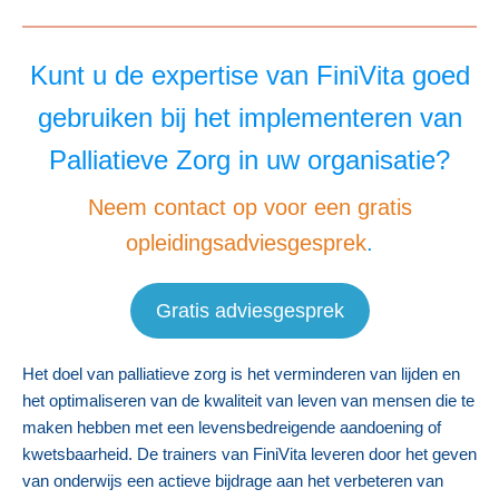
Kunt u de expertise van FiniVita goed
gebruiken bij het implementeren van
Palliatieve Zorg in uw organisatie?
Neem contact op voor een gratis
opleidingsadviesgesprek
.
Gratis adviesgesprek
Het doel van palliatieve zorg is het verminderen van lijden en
het optimaliseren van de kwaliteit van leven van mensen die te
maken hebben met een levensbedreigende aandoening of
kwetsbaarheid. De trainers van FiniVita leveren door het geven
van onderwijs een actieve bijdrage aan het verbeteren van