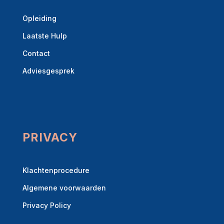
Opleiding
Laatste Hulp
Contact
Adviesgesprek
PRIVACY
Klachtenprocedure
Algemene voorwaarden
Privacy Policy