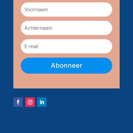
Abonneer