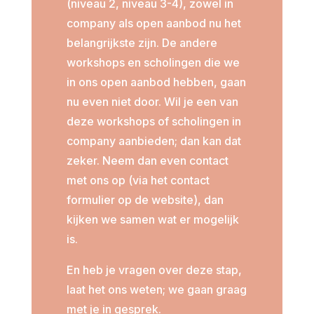
(niveau 2, niveau 3-4), zowel in
company als open aanbod nu het
belangrijkste zijn. De andere
workshops en scholingen die we
in ons open aanbod hebben, gaan
nu even niet door. Wil je een van
deze workshops of scholingen in
company aanbieden; dan kan dat
zeker. Neem dan even contact
met ons op (via het contact
formulier op de website), dan
kijken we samen wat er mogelijk
is.
En heb je vragen over deze stap,
laat het ons weten; we gaan graag
met je in gesprek.