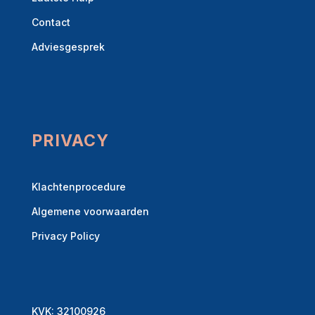
Contact
Adviesgesprek
PRIVACY
Klachtenprocedure
Algemene voorwaarden
Privacy Policy
KVK: 32100926