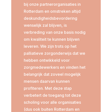
bij onze partnerorganisaties in
Rotterdam en omstreken altijd
deskundigheidsbevordering
wenselijk zal blijven, is
verbreding van onze basis nodig
om kwaliteit te kunnen blijven
leveren. We zijn trots op het
palliatieve zorgonderwijs dat we
hebben ontwikkeld voor
zorgmedewerkers en vinden het
belangrijk dat zoveel mogelijk
mensen daarvan kunnen
profiteren. Met deze stap
verbetert de toegang tot deze
scholing voor alle organisaties
(dus ook buiten Rotterdam en