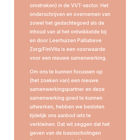
omstreken) in de VVT-sector. Het
onderschrijven en overnemen van
zowel het gedachtegoed als de
inhoud van al het ontwikkelde bij
en door Leerhuizen Palliatieve
Zorg/FiniVita is een voorwaarde
voor een nieuwe samenwerking.
Om ons te kunnen focussen op
(het zoeken van) een nieuwe
samenwerkingspartner en deze
samenwerking goed te kunnen
uitwerken, hebben we besloten
tijdelijk ons aanbod iets te
verkleinen. Dat wil zeggen dat het
geven van de basisscholingen