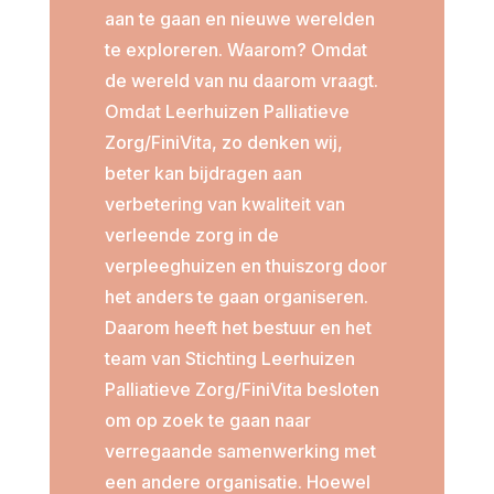
aan te gaan en nieuwe werelden
te exploreren. Waarom? Omdat
de wereld van nu daarom vraagt.
Omdat Leerhuizen Palliatieve
Zorg/FiniVita, zo denken wij,
beter kan bijdragen aan
verbetering van kwaliteit van
verleende zorg in de
verpleeghuizen en thuiszorg door
het anders te gaan organiseren.
Daarom heeft het bestuur en het
team van Stichting Leerhuizen
Palliatieve Zorg/FiniVita besloten
om op zoek te gaan naar
verregaande samenwerking met
een andere organisatie. Hoewel