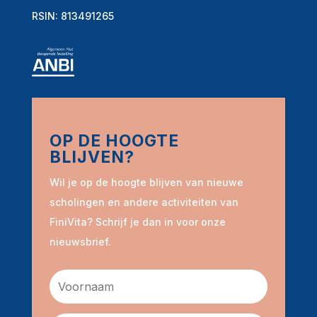
RSIN: 813491265
OP DE HOOGTE
BLIJVEN?
Wil je op de hoogte blijven van nieuwe
scholingen en andere activiteiten van
FiniVita? Schrijf je dan in voor onze
nieuwsbrief.