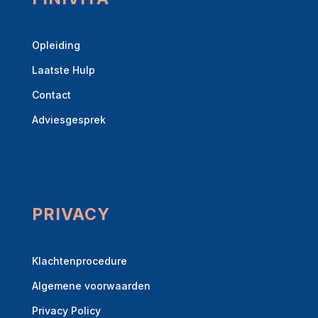
:
Opleiding
Laatste Hulp
Contact
Adviesgesprek
PRIVACY
Klachtenprocedure
Algemene voorwaarden
Privacy Policy