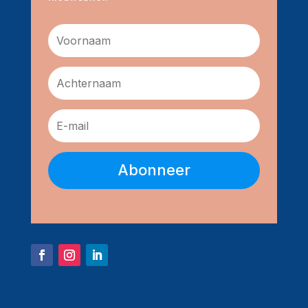
Abonneer