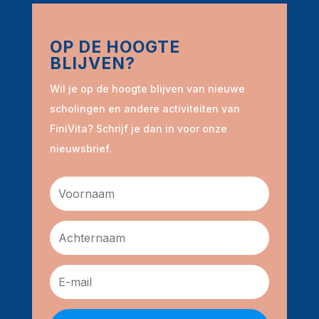
OP DE HOOGTE
BLIJVEN?
Wil je op de hoogte blijven van nieuwe
scholingen en andere activiteiten van
FiniVita? Schrijf je dan in voor onze
nieuwsbrief.