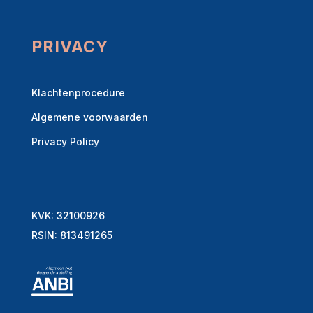
PRIVACY
Klachtenprocedure
Algemene voorwaarden
Privacy Policy
KVK: 32100926
RSIN: 813491265