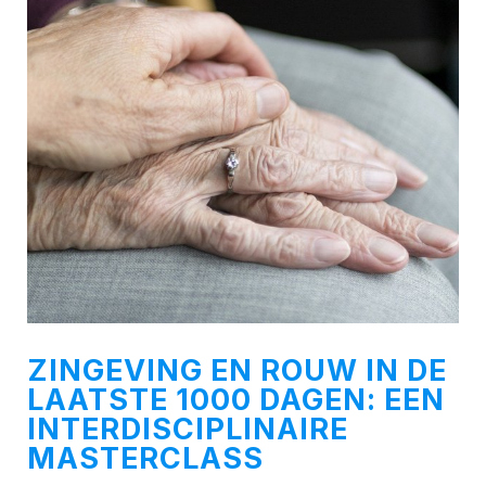
ZINGEVING EN ROUW IN DE
LAATSTE 1000 DAGEN: EEN
INTERDISCIPLINAIRE
MASTERCLASS